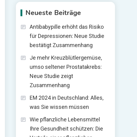
Neueste Beiträge
Antibabypille erhöht das Risiko
für Depressionen: Neue Studie
bestätigt Zusammenhang
Je mehr Kreuzblütlergemüse,
umso seltener Prostatakrebs:
Neue Studie zeigt
Zusammenhang
EM 2024 in Deutschland: Alles,
was Sie wissen müssen
Wie pflanzliche Lebensmittel
Ihre Gesundheit schützen: Die