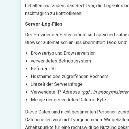
behalten uns zudem das Recht vor, die Log-Files b
nachträglich zu kontrollieren.
Server-Log-Files
Der Provider der Seiten erhebt und speichert automa
Browser automatisch an uns übermittelt. Dies sind:
Browsertyp und Browserversion
verwendetes Betriebssystem
Referrer URL
Hostname des zugreifenden Rechners
Uhrzeit der Serveranfrage
Verwendete IP-Adresse
(ggf.: in anonymisierte
Menge der gesendeten Daten in Byte
Diese Daten sind nicht bestimmten Personen zuord
Datenquellen wird nicht vorgenommen. Wir behalten 
Anhaltspunkte für eine rechtswidrige Nutzung beka