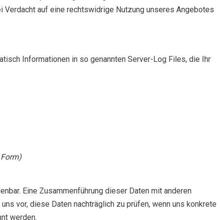
ei Verdacht auf eine rechtswidrige Nutzung unseres Angebotes
tisch Informationen in so genannten Server-Log Files, die Ihr
r Form)
enbar. Eine Zusammenführung dieser Daten mit anderen
uns vor, diese Daten nachträglich zu prüfen, wenn uns konkrete
nnt werden.