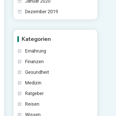
Januar 2020
Dezember 2019
Kategorien
Ernährung
Finanzen
Gesundheit
Medizin
Ratgeber
Reisen
Wissen