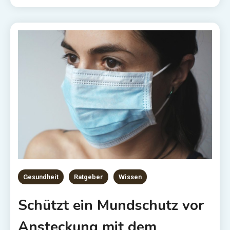
Gesundheit
Ratgeber
Wissen
Schützt ein Mundschutz vor
Ansteckung mit dem