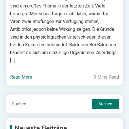
sind ein großes Thema in der letzten Zeit. Viele
besorgte Menschen fragen sich daher, warum für
Viren zwar Impfungen zur Verfügung stehen,
Antibiotika jedoch keine Wirkung zeigen. Die Gründe
sind in den physiologischen Unterschieden dieser
beiden Keimarten begründet. Bakterien Bei Bakterien
handelt es sich um einzellige Organismen. Allerdings
[…]
Read More
3 Mins Read
Suchen
nach:
Neueste Beiträge