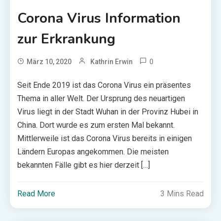
Corona Virus Information
zur Erkrankung
0
März 10, 2020
Kathrin Erwin
Seit Ende 2019 ist das Corona Virus ein präsentes
Thema in aller Welt. Der Ursprung des neuartigen
Virus liegt in der Stadt Wuhan in der Provinz Hubei in
China. Dort wurde es zum ersten Mal bekannt.
Mittlerweile ist das Corona Virus bereits in einigen
Ländern Europas angekommen. Die meisten
bekannten Fälle gibt es hier derzeit […]
Read More
3 Mins Read