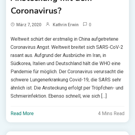
Coronavirus?
0
März 7, 2020
Kathrin Erwin
Weltweit schürt der erstmalig in China aufgetretene
Coronavirus Angst. Weltweit breitet sich SARS-CoV-2
rasant aus. Aufgrund der Ausbrüche im Iran, in
Südkorea, Italien und Deutschland hält die WHO eine
Pandemie für möglich. Der Coronavirus verursacht die
schwere Lungenerkrankung Covid-19, die SARS sehr
ähnlich ist. Die Ansteckung erfolgt per Tröpfchen- und
Schmierinfektion. Ebenso schnell, wie sich […]
Read More
4 Mins Read