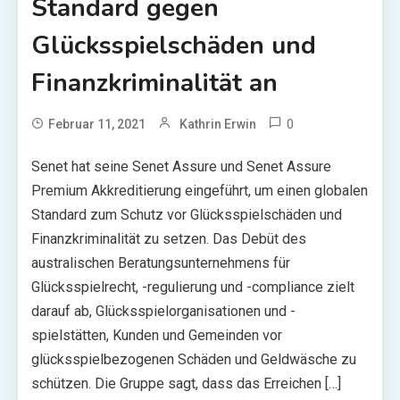
Standard gegen
Glücksspielschäden und
Finanzkriminalität an
0
Februar 11, 2021
Kathrin Erwin
Senet hat seine Senet Assure und Senet Assure
Premium Akkreditierung eingeführt, um einen globalen
Standard zum Schutz vor Glücksspielschäden und
Finanzkriminalität zu setzen. Das Debüt des
australischen Beratungsunternehmens für
Glücksspielrecht, -regulierung und -compliance zielt
darauf ab, Glücksspielorganisationen und -
spielstätten, Kunden und Gemeinden vor
glücksspielbezogenen Schäden und Geldwäsche zu
schützen. Die Gruppe sagt, dass das Erreichen […]