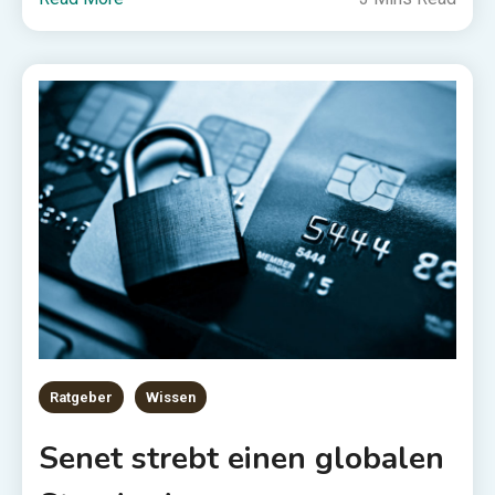
Ratgeber
Wissen
Senet strebt einen globalen