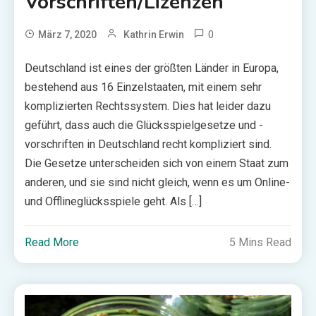
Vorschriften/Lizenzen
0
März 7, 2020
Kathrin Erwin
Deutschland ist eines der größten Länder in Europa,
bestehend aus 16 Einzelstaaten, mit einem sehr
komplizierten Rechtssystem. Dies hat leider dazu
geführt, dass auch die Glücksspielgesetze und -
vorschriften in Deutschland recht kompliziert sind.
Die Gesetze unterscheiden sich von einem Staat zum
anderen, und sie sind nicht gleich, wenn es um Online-
und Offlineglücksspiele geht. Als […]
Read More
5 Mins Read