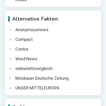
Alternative Fakten:
Anonymousnews
Compact
Contra
Word News
onlinelottovergleich
Moskauer Deutsche Zeitung
UNSER MITTELEUROPA