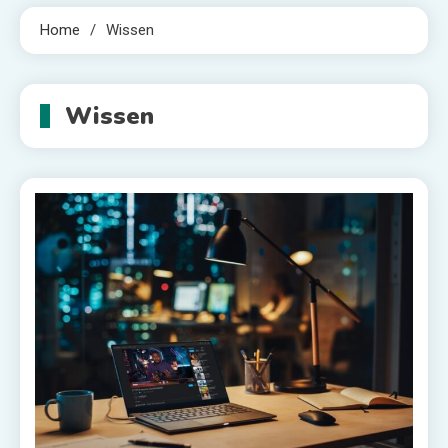
Home
Wissen
Wissen