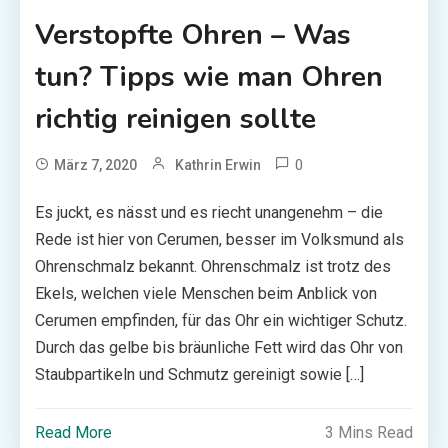
Verstopfte Ohren – Was
tun? Tipps wie man Ohren
richtig reinigen sollte
0
März 7, 2020
Kathrin Erwin
Es juckt, es nässt und es riecht unangenehm – die
Rede ist hier von Cerumen, besser im Volksmund als
Ohrenschmalz bekannt. Ohrenschmalz ist trotz des
Ekels, welchen viele Menschen beim Anblick von
Cerumen empfinden, für das Ohr ein wichtiger Schutz.
Durch das gelbe bis bräunliche Fett wird das Ohr von
Staubpartikeln und Schmutz gereinigt sowie […]
Read More
3 Mins Read