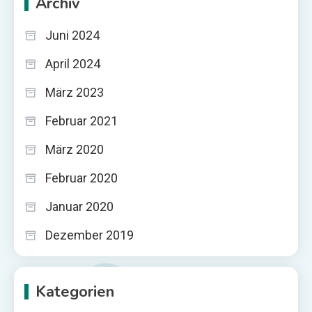
Archiv
Juni 2024
April 2024
März 2023
Februar 2021
März 2020
Februar 2020
Januar 2020
Dezember 2019
Kategorien