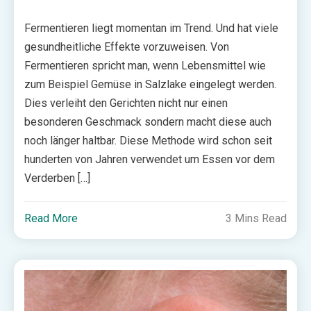
Fermentieren liegt momentan im Trend. Und hat viele
gesundheitliche Effekte vorzuweisen. Von
Fermentieren spricht man, wenn Lebensmittel wie
zum Beispiel Gemüse in Salzlake eingelegt werden.
Dies verleiht den Gerichten nicht nur einen
besonderen Geschmack sondern macht diese auch
noch länger haltbar. Diese Methode wird schon seit
hunderten von Jahren verwendet um Essen vor dem
Verderben […]
Read More
3 Mins Read