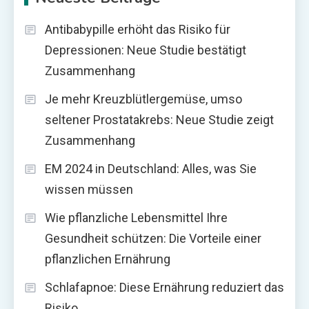
Antibabypille erhöht das Risiko für
Depressionen: Neue Studie bestätigt
Zusammenhang
Je mehr Kreuzblütlergemüse, umso
seltener Prostatakrebs: Neue Studie zeigt
Zusammenhang
EM 2024 in Deutschland: Alles, was Sie
wissen müssen
Wie pflanzliche Lebensmittel Ihre
Gesundheit schützen: Die Vorteile einer
pflanzlichen Ernährung
Schlafapnoe: Diese Ernährung reduziert das
Risiko