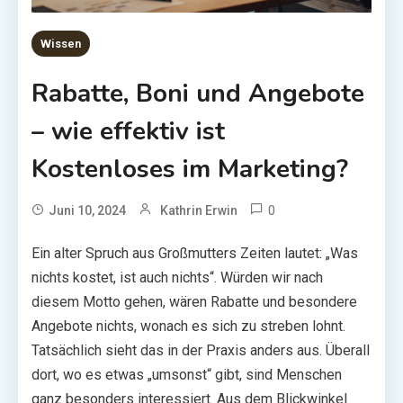
Wissen
Rabatte, Boni und Angebote
– wie effektiv ist
Kostenloses im Marketing?
0
Juni 10, 2024
Kathrin Erwin
Ein alter Spruch aus Großmutters Zeiten lautet: „Was
nichts kostet, ist auch nichts“. Würden wir nach
diesem Motto gehen, wären Rabatte und besondere
Angebote nichts, wonach es sich zu streben lohnt.
Tatsächlich sieht das in der Praxis anders aus. Überall
dort, wo es etwas „umsonst“ gibt, sind Menschen
ganz besonders interessiert. Aus dem Blickwinkel