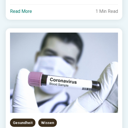
Read More
1 Min Read
Gesundheit
Wissen