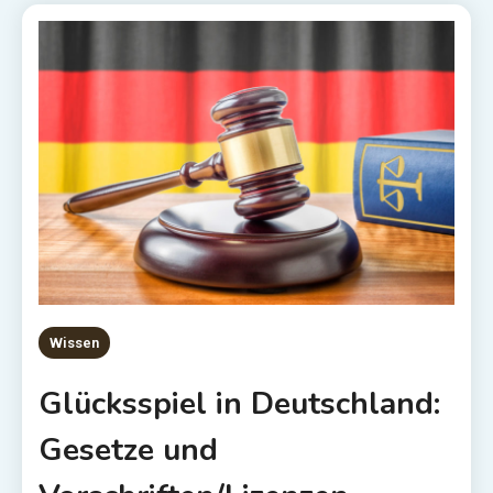
Wissen
Glücksspiel in Deutschland:
Gesetze und