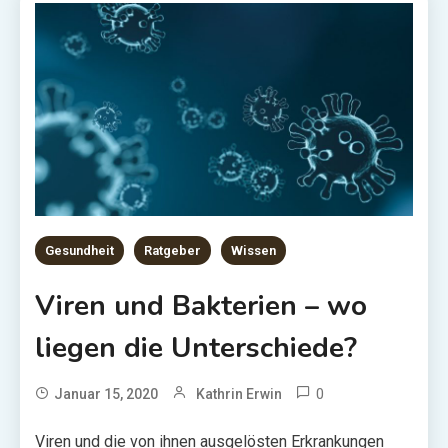
Gesundheit
Ratgeber
Wissen
Viren und Bakterien – wo
liegen die Unterschiede?
0
Januar 15, 2020
Kathrin Erwin
Viren und die von ihnen ausgelösten Erkrankungen