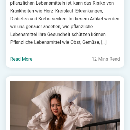
pflanzlichen Lebensmitteln ist, kann das Risiko von
Krankheiten wie Herz-Kreislauf-Erkrankungen,
Diabetes und Krebs senken. In diesem Artikel werden
wir uns genauer ansehen, wie pflanzliche
Lebensmittel Ihre Gesundheit schützen können.
Pflanzliche Lebensmittel wie Obst, Gemüse, […]
Read More
12 Mins Read