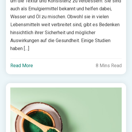
um die Textur und Konsistenz zu verbessern. Sie sind
auch als Emulgiermittel bekannt und helfen dabei,
Wasser und Öl zu mischen. Obwohl sie in vielen
Lebensmitteln weit verbreitet sind, gibt es Bedenken
hinsichtlich ihrer Sicherheit und möglicher
Auswirkungen auf die Gesundheit. Einige Studien
haben […]
Read More
8 Mins Read