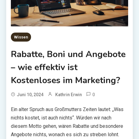
Wissen
Rabatte, Boni und Angebote
– wie effektiv ist
Kostenloses im Marketing?
0
Juni 10, 2024
Kathrin Erwin
Ein alter Spruch aus Großmutters Zeiten lautet: „Was
nichts kostet, ist auch nichts“. Würden wir nach
diesem Motto gehen, wären Rabatte und besondere
Angebote nichts, wonach es sich zu streben lohnt.