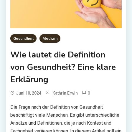
Gesundheit
Medizin
Wie lautet die Definition
von Gesundheit? Eine klare
Erklärung
0
Juni 10, 2024
Kathrin Erwin
Die Frage nach der Definition von Gesundheit
beschäftigt viele Menschen. Es gibt unterschiedliche
Ansätze und Definitionen, die je nach Kontext und
Fachgebiet variieren können. In diesem Artikel soll ein