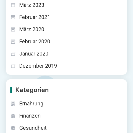
März 2023
Februar 2021
März 2020
Februar 2020
Januar 2020
Dezember 2019
Kategorien
Ernährung
Finanzen
Gesundheit