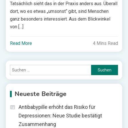
Tatsächlich sieht das in der Praxis anders aus. Überall
dort, wo es etwas „umsonst“ gibt, sind Menschen
ganz besonders interessiert. Aus dem Blickwinkel
von […]
Read More
4 Mins Read
Suchen
nach:
Neueste Beiträge
Antibabypille erhöht das Risiko für
Depressionen: Neue Studie bestätigt
Zusammenhang