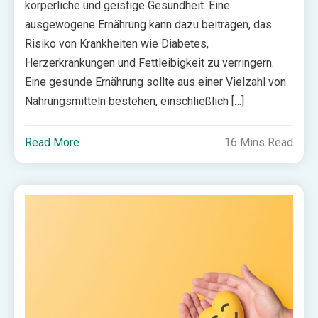
körperliche und geistige Gesundheit. Eine
ausgewogene Ernährung kann dazu beitragen, das
Risiko von Krankheiten wie Diabetes,
Herzerkrankungen und Fettleibigkeit zu verringern.
Eine gesunde Ernährung sollte aus einer Vielzahl von
Nahrungsmitteln bestehen, einschließlich […]
Read More
16 Mins Read