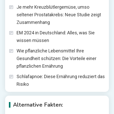
Je mehr Kreuzblütlergemüse, umso
seltener Prostatakrebs: Neue Studie zeigt
Zusammenhang
EM 2024 in Deutschland: Alles, was Sie
wissen müssen
Wie pflanzliche Lebensmittel Ihre
Gesundheit schützen: Die Vorteile einer
pflanzlichen Ernährung
Schlafapnoe: Diese Ernährung reduziert das
Risiko
Alternative Fakten: