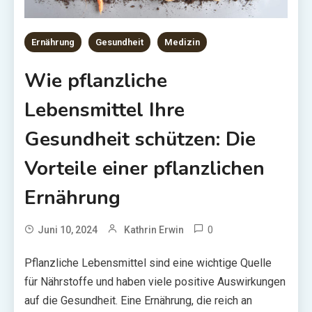
Ernährung
Gesundheit
Medizin
Wie pflanzliche
Lebensmittel Ihre
Gesundheit schützen: Die
Vorteile einer pflanzlichen
Ernährung
0
Juni 10, 2024
Kathrin Erwin
Pflanzliche Lebensmittel sind eine wichtige Quelle
für Nährstoffe und haben viele positive Auswirkungen
auf die Gesundheit. Eine Ernährung, die reich an