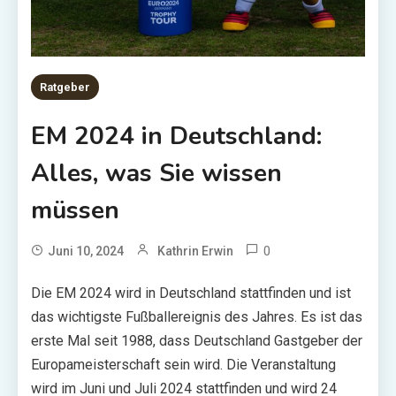
Ratgeber
EM 2024 in Deutschland:
Alles, was Sie wissen
müssen
0
Juni 10, 2024
Kathrin Erwin
Die EM 2024 wird in Deutschland stattfinden und ist
das wichtigste Fußballereignis des Jahres. Es ist das
erste Mal seit 1988, dass Deutschland Gastgeber der
Europameisterschaft sein wird. Die Veranstaltung
wird im Juni und Juli 2024 stattfinden und wird 24