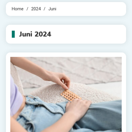
Home
2024
Juni
Juni 2024