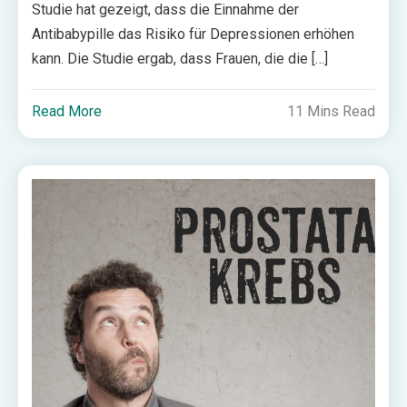
Studie hat gezeigt, dass die Einnahme der
Antibabypille das Risiko für Depressionen erhöhen
kann. Die Studie ergab, dass Frauen, die die […]
Read More
11 Mins Read