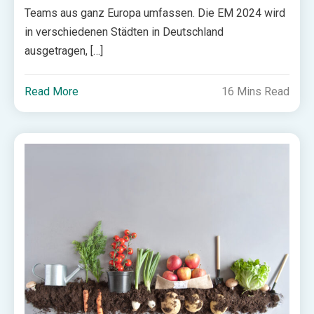
Teams aus ganz Europa umfassen. Die EM 2024 wird
in verschiedenen Städten in Deutschland
ausgetragen, […]
Read More
16 Mins Read