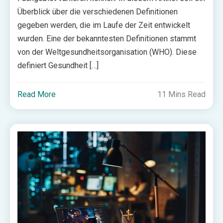
Überblick über die verschiedenen Definitionen
gegeben werden, die im Laufe der Zeit entwickelt
wurden. Eine der bekanntesten Definitionen stammt
von der Weltgesundheitsorganisation (WHO). Diese
definiert Gesundheit […]
Read More
11 Mins Read