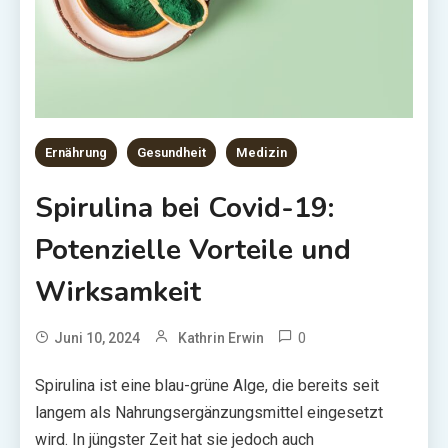
Ernährung
Gesundheit
Medizin
Spirulina bei Covid-19:
Potenzielle Vorteile und
Wirksamkeit
0
Juni 10, 2024
Kathrin Erwin
Spirulina ist eine blau-grüne Alge, die bereits seit
langem als Nahrungsergänzungsmittel eingesetzt
wird. In jüngster Zeit hat sie jedoch auch