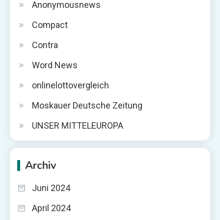
Anonymousnews
Compact
Contra
Word News
onlinelottovergleich
Moskauer Deutsche Zeitung
UNSER MITTELEUROPA
Archiv
Juni 2024
April 2024