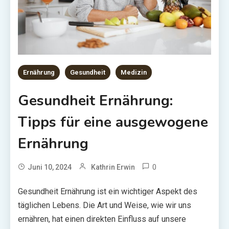
Ernährung
Gesundheit
Medizin
Gesundheit Ernährung:
Tipps für eine ausgewogene
Ernährung
0
Juni 10, 2024
Kathrin Erwin
Gesundheit Ernährung ist ein wichtiger Aspekt des
täglichen Lebens. Die Art und Weise, wie wir uns
ernähren, hat einen direkten Einfluss auf unsere