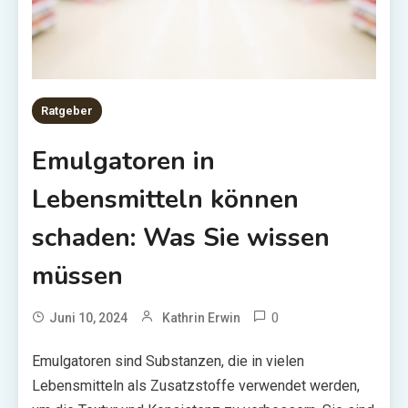
Ratgeber
Emulgatoren in
Lebensmitteln können
schaden: Was Sie wissen
müssen
0
Juni 10, 2024
Kathrin Erwin
Emulgatoren sind Substanzen, die in vielen
Lebensmitteln als Zusatzstoffe verwendet werden,