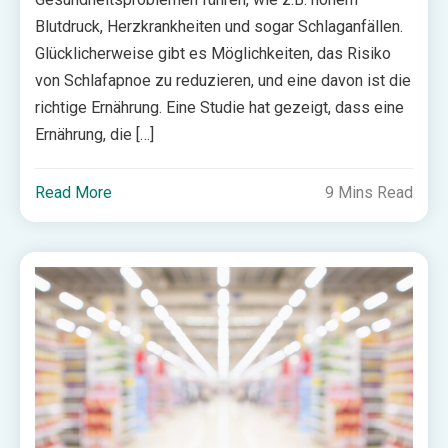
Blutdruck, Herzkrankheiten und sogar Schlaganfällen.
Glücklicherweise gibt es Möglichkeiten, das Risiko
von Schlafapnoe zu reduzieren, und eine davon ist die
richtige Ernährung. Eine Studie hat gezeigt, dass eine
Ernährung, die […]
Read More
9 Mins Read