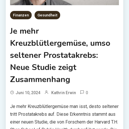
Finanzen
Gesundheit
Je mehr
Kreuzblütlergemüse, umso
seltener Prostatakrebs:
Neue Studie zeigt
Zusammenhang
0
Juni 10, 2024
Kathrin Erwin
Je mehr Kreuzblütlergemüse man isst, desto seltener
tritt Prostatakrebs auf. Diese Erkenntnis stammt aus
einer neuen Studie, die von Forschern der Harvard T.H.