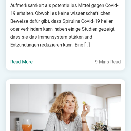
Aufmerksamkeit als potentielles Mittel gegen Covid-
19 erhalten. Obwohl es keine wissenschaftlichen
Beweise dafür gibt, dass Spirulina Covid-19 heilen
oder verhindern kann, haben einige Studien gezeigt,
dass sie das Immunsystem stärken und
Entzündungen reduzieren kann. Eine […]
Read More
9 Mins Read