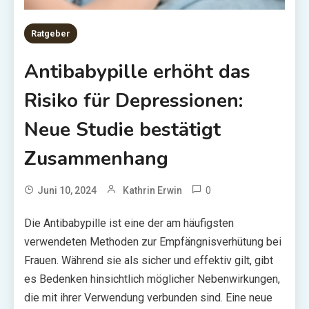
Ratgeber
Antibabypille erhöht das
Risiko für Depressionen:
Neue Studie bestätigt
Zusammenhang
0
Juni 10, 2024
Kathrin Erwin
Die Antibabypille ist eine der am häufigsten
verwendeten Methoden zur Empfängnisverhütung bei
Frauen. Während sie als sicher und effektiv gilt, gibt
es Bedenken hinsichtlich möglicher Nebenwirkungen,
die mit ihrer Verwendung verbunden sind. Eine neue