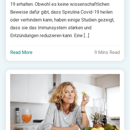
19 erhalten. Obwohl es keine wissenschaftlichen
Beweise dafür gibt, dass Spirulina Covid-19 heilen
oder verhindern kann, haben einige Studien gezeigt,
dass sie das Immunsystem stärken und
Entzündungen reduzieren kann. Eine […]
Read More
9 Mins Read