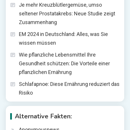
Je mehr Kreuzblütlergemüse, umso
seltener Prostatakrebs: Neue Studie zeigt
Zusammenhang
EM 2024 in Deutschland: Alles, was Sie
wissen müssen
Wie pflanzliche Lebensmittel Ihre
Gesundheit schützen: Die Vorteile einer
pflanzlichen Ernährung
Schlafapnoe: Diese Ernährung reduziert das
Risiko
Alternative Fakten:
Anonymousnews