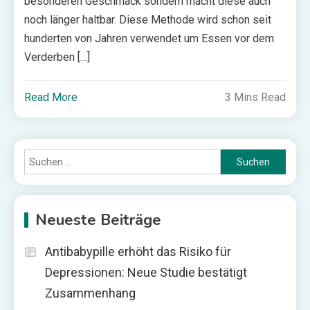
besonderen Geschmack sondern macht diese auch
noch länger haltbar. Diese Methode wird schon seit
hunderten von Jahren verwendet um Essen vor dem
Verderben […]
Read More
3 Mins Read
Suchen
nach:
Neueste Beiträge
Antibabypille erhöht das Risiko für
Depressionen: Neue Studie bestätigt
Zusammenhang