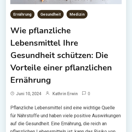
Ernährung
Gesundheit
Medizin
Wie pflanzliche
Lebensmittel Ihre
Gesundheit schützen: Die
Vorteile einer pflanzlichen
Ernährung
0
Juni 10, 2024
Kathrin Erwin
Pflanzliche Lebensmittel sind eine wichtige Quelle
für Nährstoffe und haben viele positive Auswirkungen
auf die Gesundheit. Eine Ernährung, die reich an
pflanzlichen Lebensmitteln ist, kann das Risiko von