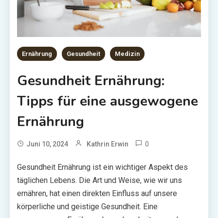
Ernährung
Gesundheit
Medizin
Gesundheit Ernährung:
Tipps für eine ausgewogene
Ernährung
0
Juni 10, 2024
Kathrin Erwin
Gesundheit Ernährung ist ein wichtiger Aspekt des
täglichen Lebens. Die Art und Weise, wie wir uns
ernähren, hat einen direkten Einfluss auf unsere
körperliche und geistige Gesundheit. Eine