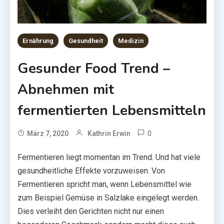
Ernährung
Gesundheit
Medizin
Gesunder Food Trend –
Abnehmen mit
fermentierten Lebensmitteln
0
März 7, 2020
Kathrin Erwin
Fermentieren liegt momentan im Trend. Und hat viele
gesundheitliche Effekte vorzuweisen. Von
Fermentieren spricht man, wenn Lebensmittel wie
zum Beispiel Gemüse in Salzlake eingelegt werden.
Dies verleiht den Gerichten nicht nur einen