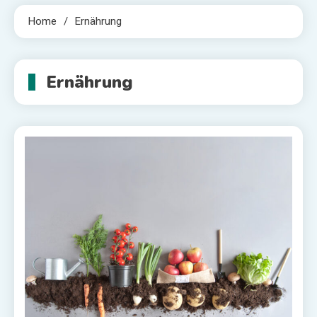
Home
Ernährung
Ernährung