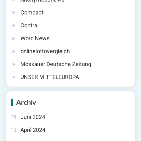
Compact
Contra
Word News
onlinelottovergleich
Moskauer Deutsche Zeitung
UNSER MITTELEUROPA
Archiv
Juni 2024
April 2024