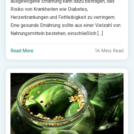
ausgewogene Ernährung kann dazu beitragen, das
Risiko von Krankheiten wie Diabetes,
Herzerkrankungen und Fettleibigkeit zu verringern.
Eine gesunde Ernährung sollte aus einer Vielzahl von
Nahrungsmitteln bestehen, einschließlich […]
Read More
16 Mins Read