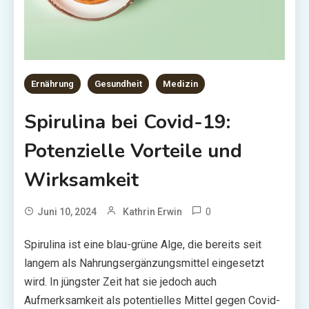
Ernährung
Gesundheit
Medizin
Spirulina bei Covid-19:
Potenzielle Vorteile und
Wirksamkeit
0
Juni 10, 2024
Kathrin Erwin
Spirulina ist eine blau-grüne Alge, die bereits seit
langem als Nahrungsergänzungsmittel eingesetzt
wird. In jüngster Zeit hat sie jedoch auch
Aufmerksamkeit als potentielles Mittel gegen Covid-