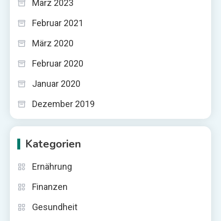
März 2023
Februar 2021
März 2020
Februar 2020
Januar 2020
Dezember 2019
Kategorien
Ernährung
Finanzen
Gesundheit