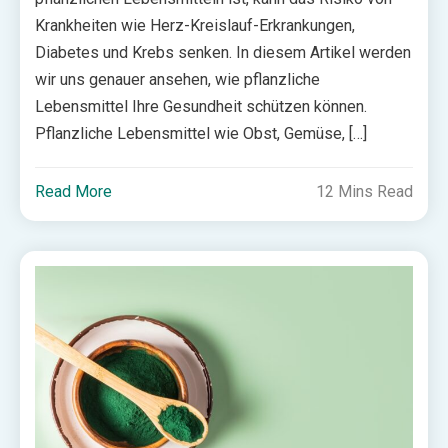
Krankheiten wie Herz-Kreislauf-Erkrankungen,
Diabetes und Krebs senken. In diesem Artikel werden
wir uns genauer ansehen, wie pflanzliche
Lebensmittel Ihre Gesundheit schützen können.
Pflanzliche Lebensmittel wie Obst, Gemüse, […]
Read More
12 Mins Read