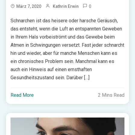
0
März 7, 2020
Kathrin Erwin
Schnarchen ist das heisere oder harsche Geräusch,
das entsteht, wenn die Luft an entspannten Geweben
in Ihrem Hals vorbeiströmt und das Gewebe beim
Atmen in Schwingungen versetzt. Fast jeder schnarcht
hin und wieder, aber für manche Menschen kann es
ein chronisches Problem sein. Manchmal kann es
auch ein Hinweis auf einen ernsthaften
Gesundheitszustand sein. Darüber […]
Read More
2 Mins Read