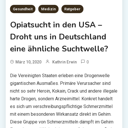
Gesundheit
Medizin
Ratgeber
Opiatsucht in den USA –
Droht uns in Deutschland
eine ähnliche Suchtwelle?
0
März 10, 2020
Kathrin Erwin
Die Vereinigten Staaten erleben eine Drogenwelle
gigantischen Ausmaßes. Primäre Verursacher sind
nicht so sehr Heroin, Kokain, Crack und andere illegale
harte Drogen, sondern Arzneimittel. Konkret handelt
es sich um verschreibungspflichtige Schmerzmittel
mit einem besonderen Wirkansatz direkt im Gehirn.
Diese Gruppe von Schmerzmitteln dämpft im Gehirn