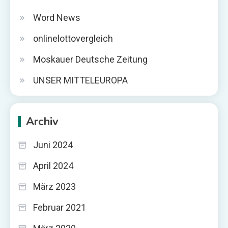
Word News
onlinelottovergleich
Moskauer Deutsche Zeitung
UNSER MITTELEUROPA
Archiv
Juni 2024
April 2024
März 2023
Februar 2021