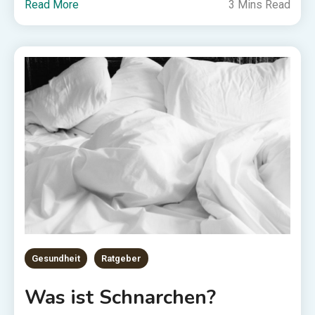
Read More
3 Mins Read
Gesundheit
Ratgeber
Was ist Schnarchen?