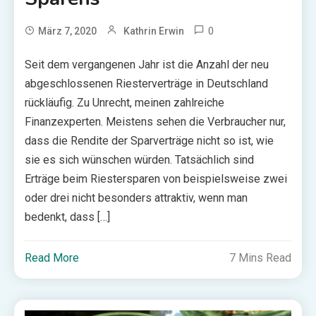
0
März 7, 2020
Kathrin Erwin
Seit dem vergangenen Jahr ist die Anzahl der neu
abgeschlossenen Riesterverträge in Deutschland
rückläufig. Zu Unrecht, meinen zahlreiche
Finanzexperten. Meistens sehen die Verbraucher nur,
dass die Rendite der Sparverträge nicht so ist, wie
sie es sich wünschen würden. Tatsächlich sind
Erträge beim Riestersparen von beispielsweise zwei
oder drei nicht besonders attraktiv, wenn man
bedenkt, dass […]
Read More
7 Mins Read