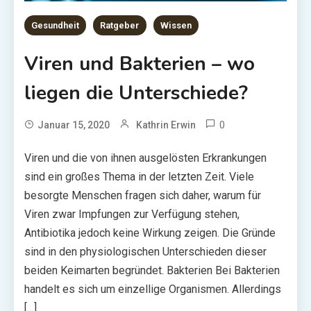
Gesundheit
Ratgeber
Wissen
Viren und Bakterien – wo
liegen die Unterschiede?
0
Januar 15, 2020
Kathrin Erwin
Viren und die von ihnen ausgelösten Erkrankungen
sind ein großes Thema in der letzten Zeit. Viele
besorgte Menschen fragen sich daher, warum für
Viren zwar Impfungen zur Verfügung stehen,
Antibiotika jedoch keine Wirkung zeigen. Die Gründe
sind in den physiologischen Unterschieden dieser
beiden Keimarten begründet. Bakterien Bei Bakterien
handelt es sich um einzellige Organismen. Allerdings
[…]