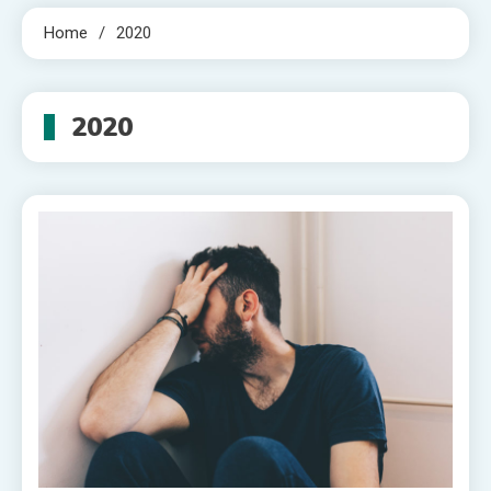
Home
2020
2020