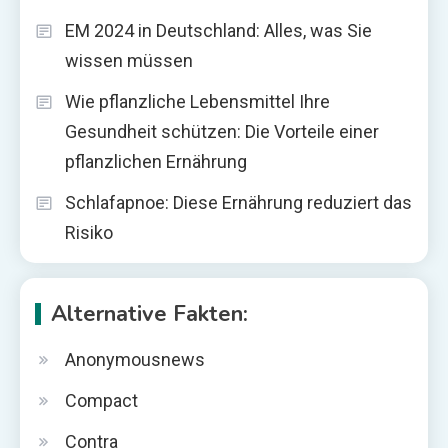
EM 2024 in Deutschland: Alles, was Sie
wissen müssen
Wie pflanzliche Lebensmittel Ihre
Gesundheit schützen: Die Vorteile einer
pflanzlichen Ernährung
Schlafapnoe: Diese Ernährung reduziert das
Risiko
Alternative Fakten:
Anonymousnews
Compact
Contra