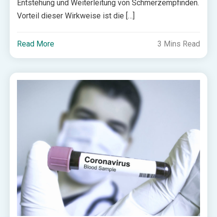
Entstehung und Weiterleitung von Schmerzempfinden.
Vorteil dieser Wirkweise ist die […]
Read More
3 Mins Read