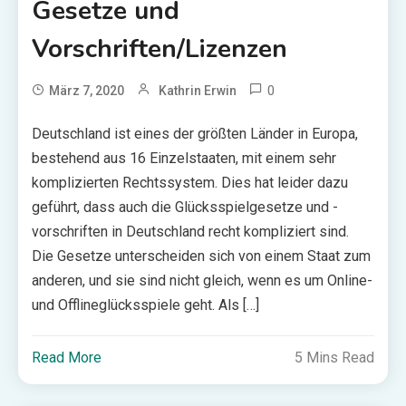
Gesetze und
Vorschriften/Lizenzen
0
März 7, 2020
Kathrin Erwin
Deutschland ist eines der größten Länder in Europa,
bestehend aus 16 Einzelstaaten, mit einem sehr
komplizierten Rechtssystem. Dies hat leider dazu
geführt, dass auch die Glücksspielgesetze und -
vorschriften in Deutschland recht kompliziert sind.
Die Gesetze unterscheiden sich von einem Staat zum
anderen, und sie sind nicht gleich, wenn es um Online-
und Offlineglücksspiele geht. Als […]
Read More
5 Mins Read