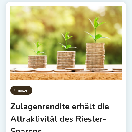
Finanzen
Zulagenrendite erhält die
Attraktivität des Riester-
Sparens