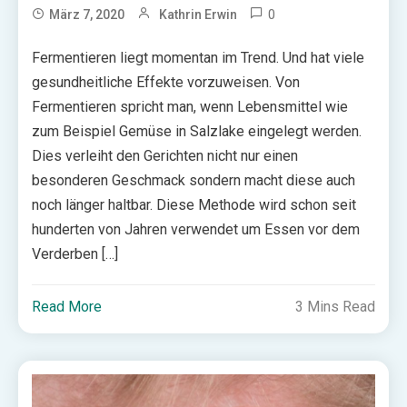
0
März 7, 2020
Kathrin Erwin
Fermentieren liegt momentan im Trend. Und hat viele
gesundheitliche Effekte vorzuweisen. Von
Fermentieren spricht man, wenn Lebensmittel wie
zum Beispiel Gemüse in Salzlake eingelegt werden.
Dies verleiht den Gerichten nicht nur einen
besonderen Geschmack sondern macht diese auch
noch länger haltbar. Diese Methode wird schon seit
hunderten von Jahren verwendet um Essen vor dem
Verderben […]
Read More
3 Mins Read