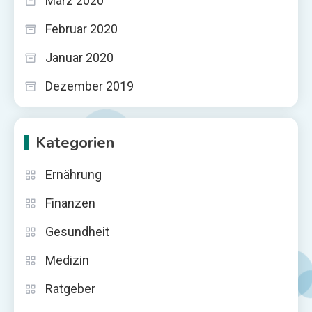
März 2020
Februar 2020
Januar 2020
Dezember 2019
Kategorien
Ernährung
Finanzen
Gesundheit
Medizin
Ratgeber