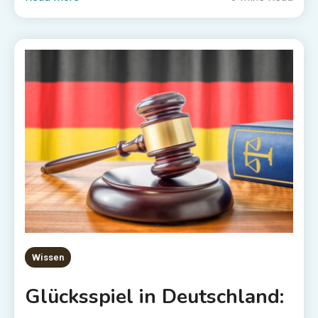
Wissen
Glücksspiel in Deutschland: