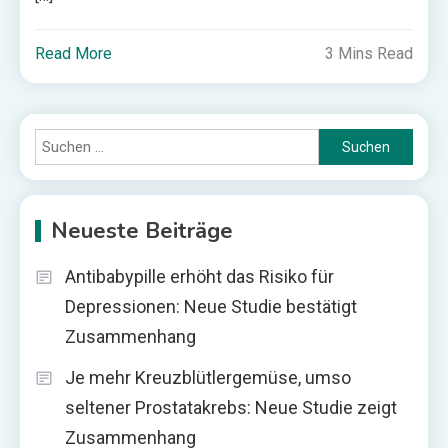
Read More
3 Mins Read
Suchen
nach:
Neueste Beiträge
Antibabypille erhöht das Risiko für
Depressionen: Neue Studie bestätigt
Zusammenhang
Je mehr Kreuzblütlergemüse, umso
seltener Prostatakrebs: Neue Studie zeigt
Zusammenhang