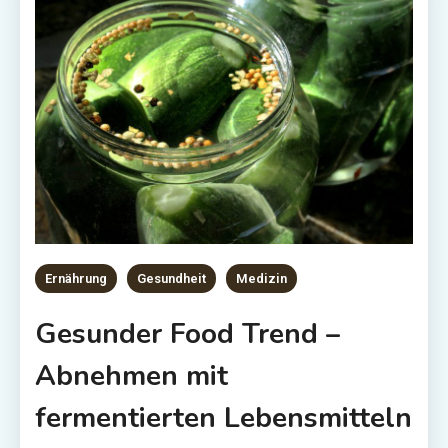
Ernährung
Gesundheit
Medizin
Gesunder Food Trend –
Abnehmen mit
fermentierten Lebensmitteln