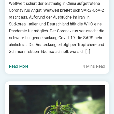
Weltweit schürt der erstmalig in China aufgetretene
Coronavirus Angst. Weltweit breitet sich SARS-CoV-2
rasant aus. Aufgrund der Ausbrüche im Iran, in
Südkorea, Italien und Deutschland hält die WHO eine
Pandemie für möglich. Der Coronavirus verursacht die
schwere Lungenerkrankung Covid-19, die SARS sehr
ähnlich ist. Die Ansteckung erfolgt per Tröpfchen- und
Schmierinfektion. Ebenso schnell, wie sich […]
Read More
4 Mins Read