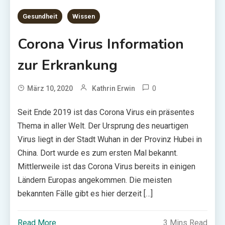
Gesundheit
Wissen
Corona Virus Information
zur Erkrankung
0
März 10, 2020
Kathrin Erwin
Seit Ende 2019 ist das Corona Virus ein präsentes
Thema in aller Welt. Der Ursprung des neuartigen
Virus liegt in der Stadt Wuhan in der Provinz Hubei in
China. Dort wurde es zum ersten Mal bekannt.
Mittlerweile ist das Corona Virus bereits in einigen
Ländern Europas angekommen. Die meisten
bekannten Fälle gibt es hier derzeit […]
Read More
3 Mins Read