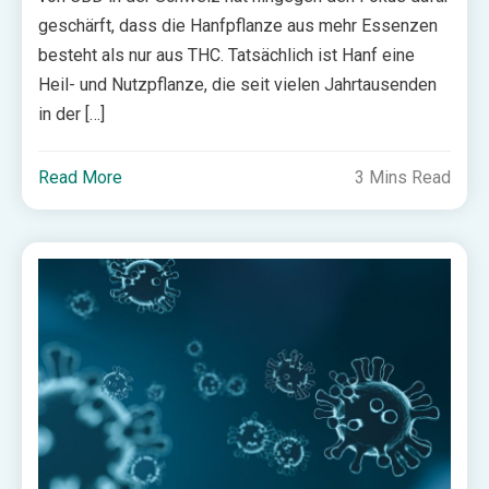
geschärft, dass die Hanfpflanze aus mehr Essenzen
besteht als nur aus THC. Tatsächlich ist Hanf eine
Heil- und Nutzpflanze, die seit vielen Jahrtausenden
in der […]
Read More
3 Mins Read